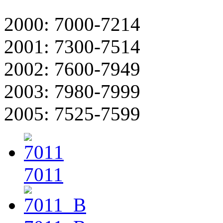
2000: 7000-7214
2001: 7300-7514
2002: 7600-7949
2003: 7980-7999
2005: 7525-7599
7011